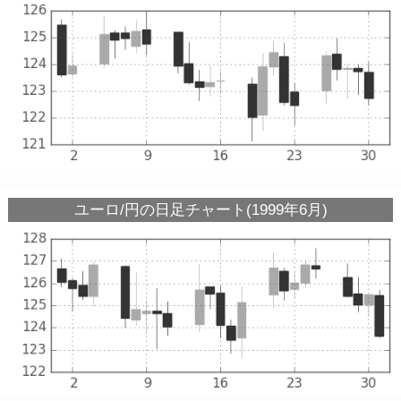
ユーロ/円の日足チャート(1999年6月)