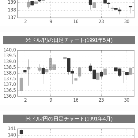
米ドル/円の日足チャート(1991年5月)
米ドル/円の日足チャート(1991年4月)