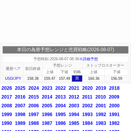
本日の為替予想レンジと売買戦略(2026-08-07)
予想時刻:2026-08-07 08:36
※詳細予想
予想レンジ
ストップロスオーダー
通貨ペア
前日終値
上値
下値
戦略
上値
下値
買
USD/JPY
158.38
159.47
157.49
160.36
156.59
2026
2025
2024
2023
2022
2021
2020
2019
2018
2017
2016
2015
2014
2013
2012
2011
2010
2009
2008
2007
2006
2005
2004
2003
2002
2001
2000
1999
1998
1997
1996
1995
1994
1993
1992
1991
1990
1989
1988
1987
1986
1985
1984
1983
1982