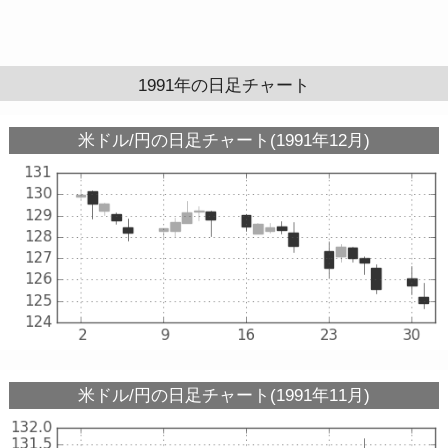
1991年の日足チャート
米ドル/円の日足チャート(1991年12月)
米ドル/円の日足チャート(1991年11月)