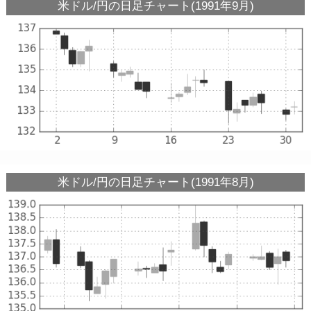
米ドル/円の日足チャート(1991年9月)
米ドル/円の日足チャート(1991年8月)