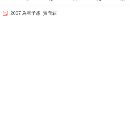
2007
為替予想
質問箱