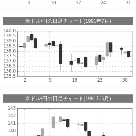
米ドル/円の日足チャート(1991年7月)
米ドル/円の日足チャート(1991年6月)