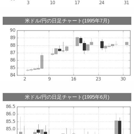
米ドル/円の日足チャート(1995年7月)
米ドル/円の日足チャート(1995年6月)