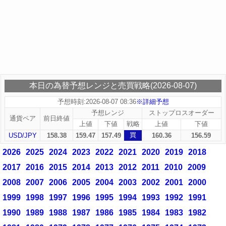
本日の為替予想レンジと売買戦略(2026-08-07)
予想時刻:2026-08-07 08:36
※詳細予想
予想レンジ
ストップロスオーダー
通貨ペア
前日終値
上値
下値
戦略
上値
下値
買
USD/JPY
158.38
159.47
157.49
160.36
156.59
2026
2025
2024
2023
2022
2021
2020
2019
2018
2017
2016
2015
2014
2013
2012
2011
2010
2009
2008
2007
2006
2005
2004
2003
2002
2001
2000
1999
1998
1997
1996
1995
1994
1993
1992
1991
1990
1989
1988
1987
1986
1985
1984
1983
1982