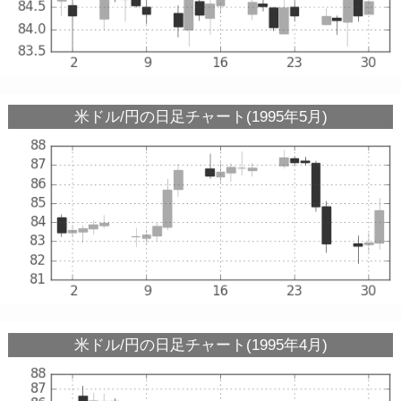
米ドル/円の日足チャート(1995年5月)
米ドル/円の日足チャート(1995年4月)