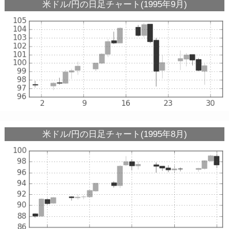
米ドル/円の日足チャート(1995年9月)
米ドル/円の日足チャート(1995年8月)