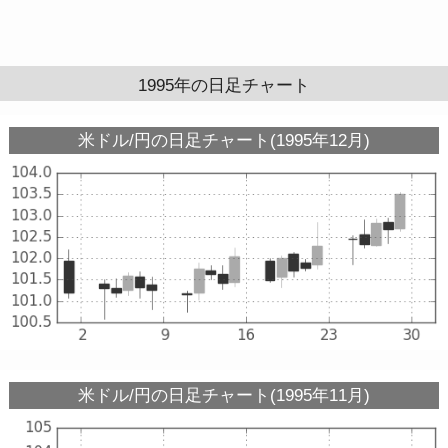
1995年の日足チャート
米ドル/円の日足チャート(1995年12月)
米ドル/円の日足チャート(1995年11月)