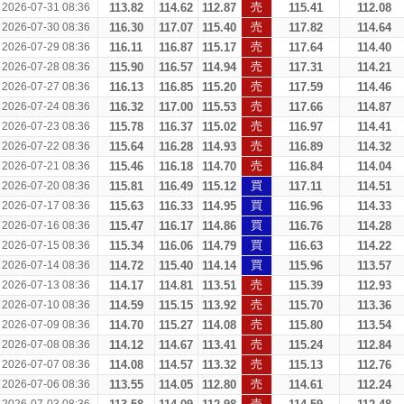
売
2026-07-31 08:36
113.82
114.62
112.87
115.41
112.08
売
2026-07-30 08:36
116.30
117.07
115.40
117.82
114.64
売
2026-07-29 08:36
116.11
116.87
115.17
117.64
114.40
売
2026-07-28 08:36
115.90
116.57
114.94
117.31
114.21
売
2026-07-27 08:36
116.13
116.85
115.20
117.59
114.46
売
2026-07-24 08:36
116.32
117.00
115.53
117.66
114.87
売
2026-07-23 08:36
115.78
116.37
115.02
116.97
114.41
売
2026-07-22 08:36
115.64
116.28
114.93
116.89
114.32
売
2026-07-21 08:36
115.46
116.18
114.70
116.84
114.04
買
2026-07-20 08:36
115.81
116.49
115.12
117.11
114.51
買
2026-07-17 08:36
115.63
116.33
114.95
116.96
114.33
買
2026-07-16 08:36
115.47
116.17
114.86
116.76
114.28
買
2026-07-15 08:36
115.34
116.06
114.79
116.63
114.22
買
2026-07-14 08:36
114.72
115.40
114.14
115.96
113.57
売
2026-07-13 08:36
114.17
114.81
113.51
115.39
112.93
売
2026-07-10 08:36
114.59
115.15
113.92
115.70
113.36
売
2026-07-09 08:36
114.70
115.27
114.08
115.80
113.54
売
2026-07-08 08:36
114.12
114.67
113.41
115.24
112.84
売
2026-07-07 08:36
114.08
114.57
113.32
115.13
112.76
売
2026-07-06 08:36
113.55
114.05
112.80
114.61
112.24
売