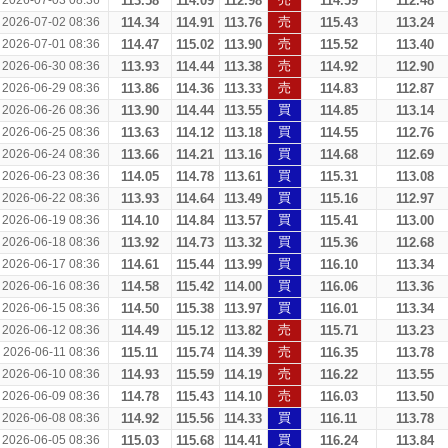
2026-07-03 08:36
113.58
114.09
112.98
114.59
112.48
売
2026-07-02 08:36
114.34
114.91
113.76
115.43
113.24
売
2026-07-01 08:36
114.47
115.02
113.90
115.52
113.40
売
2026-06-30 08:36
113.93
114.44
113.38
114.92
112.90
売
2026-06-29 08:36
113.86
114.36
113.33
114.83
112.87
買
2026-06-26 08:36
113.90
114.44
113.55
114.85
113.14
買
2026-06-25 08:36
113.63
114.12
113.18
114.55
112.76
買
2026-06-24 08:36
113.66
114.21
113.16
114.68
112.69
買
2026-06-23 08:36
114.05
114.78
113.61
115.31
113.08
買
2026-06-22 08:36
113.93
114.64
113.49
115.16
112.97
買
2026-06-19 08:36
114.10
114.84
113.57
115.41
113.00
買
2026-06-18 08:36
113.92
114.73
113.32
115.36
112.68
買
2026-06-17 08:36
114.61
115.44
113.99
116.10
113.34
買
2026-06-16 08:36
114.58
115.42
114.00
116.06
113.36
買
2026-06-15 08:36
114.50
115.38
113.97
116.01
113.34
売
2026-06-12 08:36
114.49
115.12
113.82
115.71
113.23
売
2026-06-11 08:36
115.11
115.74
114.39
116.35
113.78
売
2026-06-10 08:36
114.93
115.59
114.19
116.22
113.55
売
2026-06-09 08:36
114.78
115.43
114.10
116.03
113.50
買
2026-06-08 08:36
114.92
115.56
114.33
116.11
113.78
買
2026-06-05 08:36
115.03
115.68
114.41
116.24
113.84