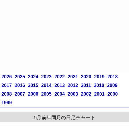
2026
2025
2024
2023
2022
2021
2020
2019
2018
2017
2016
2015
2014
2013
2012
2011
2010
2009
2008
2007
2006
2005
2004
2003
2002
2001
2000
1999
5月前年同月の日足チャート