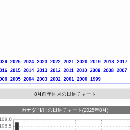
026
2025
2024
2023
2022
2021
2020
2019
2018
2017
016
2015
2014
2013
2012
2011
2010
2009
2008
2007
006
2005
2004
2003
2002
2001
2000
1999
8月前年同月の日足チャート
カナダ円/円の日足チャート(2025年8月)