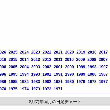
026
2025
2024
2023
2022
2021
2020
2019
2018
2017
016
2015
2014
2013
2012
2011
2010
2009
2008
2007
006
2005
2004
2003
2002
2001
2000
1999
1998
1997
996
1995
1994
1993
1992
1991
1990
1989
1988
1987
986
1985
1984
1983
1982
1981
1980
1979
1978
1977
976
1975
1974
1973
1972
1971
8月前年同月の日足チャート